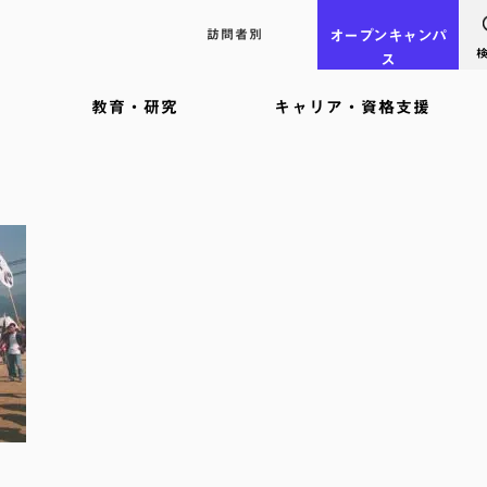
訪問者別
オープン
キャンパ
ス
教育・研究
キャリア・資格支援