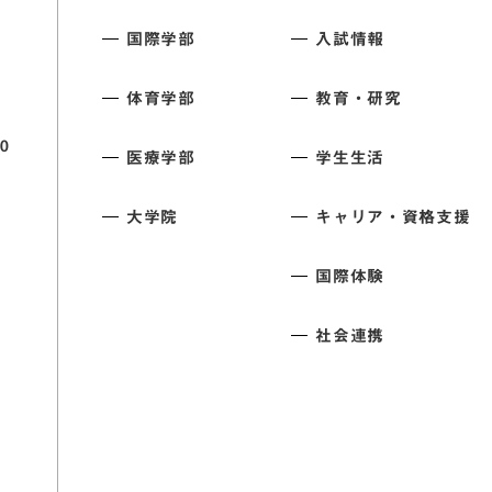
国際学部
入試情報
体育学部
教育・研究
0
医療学部
学生生活
大学院
キャリア・資格支援
国際体験
社会連携