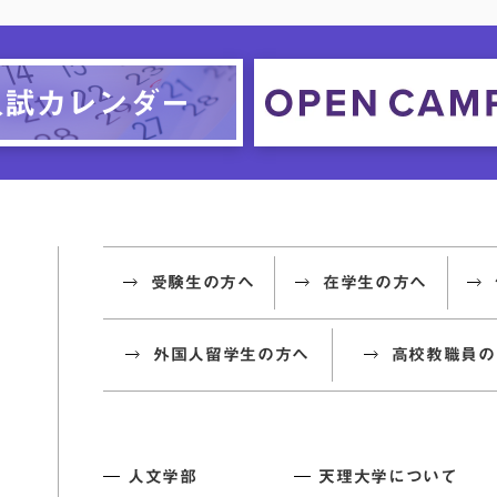
受験生の方へ
在学生の方へ
外国人留学生の方へ
高校教職員の
人文学部
天理大学について