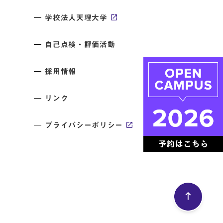
学校法人天理大学
自己点検・評価活動
採用情報
リンク
プライバシーポリシー