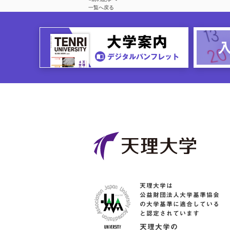
一覧へ戻る
天理大学は
公益財団法人大学基準協会
の大学基準に適合している
と認定されています
天理大学の