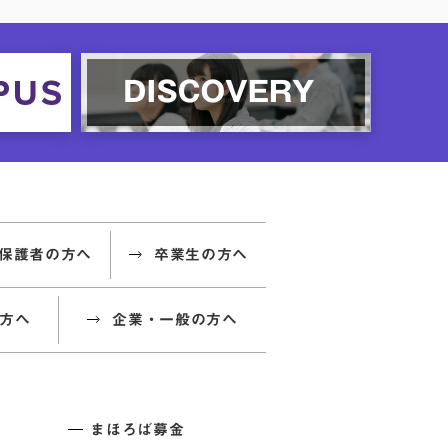
保護者の方へ
卒業生の方へ
方へ
企業・一般の方へ
まほろば募金