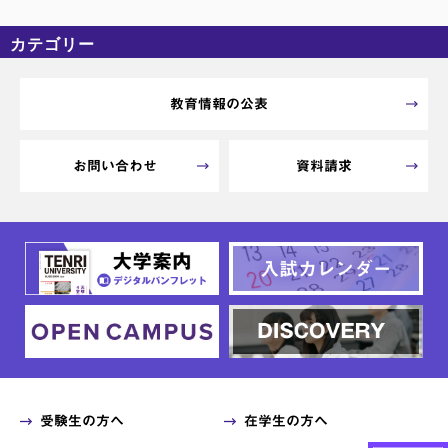
カテゴリー
カテゴリーなし
アーカイブ
教育情報の公表
お問い合わせ
資料請求
受験生の方へ
在学生の方へ