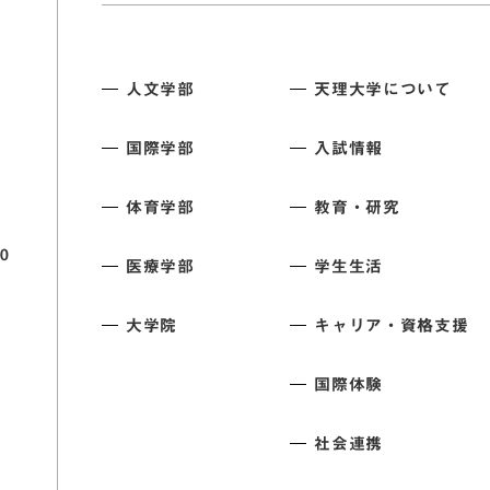
人文学部
天理大学について
国際学部
入試情報
体育学部
教育・研究
0
医療学部
学生生活
大学院
キャリア・資格支援
国際体験
社会連携