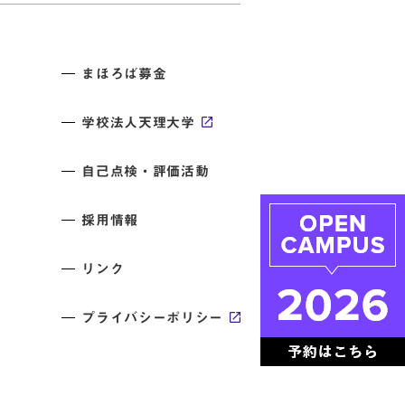
まほろば募金
学校法人天理大学
自己点検・評価活動
採用情報
リンク
プライバシーポリシー