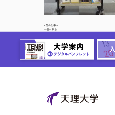
«前の記事へ
一覧へ戻る