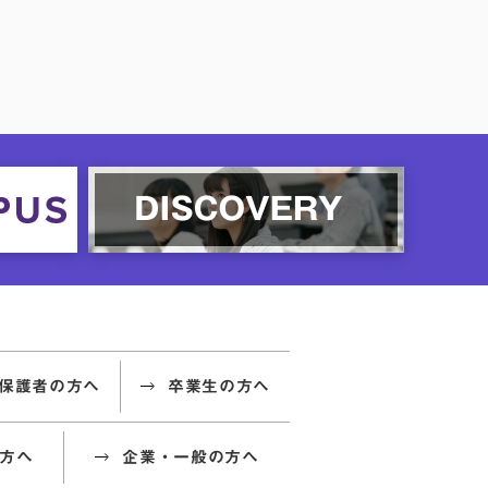
保護者の方へ
卒業生の方へ
方へ
企業・一般の方へ