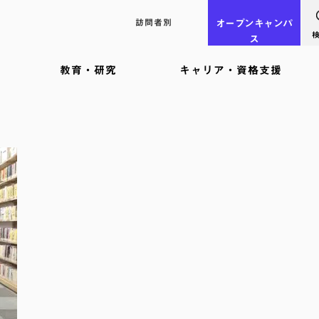
訪問者別
オープン
キャンパ
ス
教育・研究
キャリア・資格支援