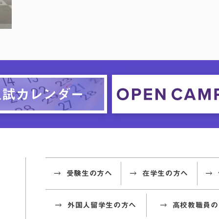
受験生の方へ
在学生の方へ
外国人留学生の方へ
高校教職員の