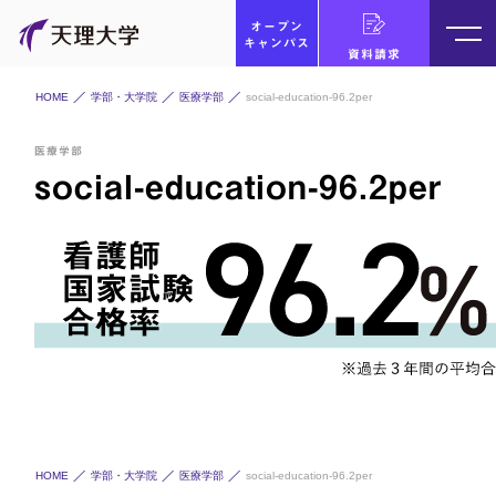
オープン
キャンパス
資料請求
HOME
学部・大学院
医療学部
social-education-96.2per
医療学部
social-education-96.2per
HOME
学部・大学院
医療学部
social-education-96.2per