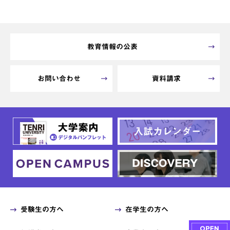
教育情報の公表
お問い合わせ
資料請求
受験生の方へ
在学生の方へ