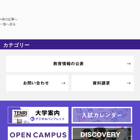
«前の記事へ
一覧へ戻る
カテゴリー
カテゴリーなし
アーカイブ
教育情報の公表
お問い合わせ
資料請求