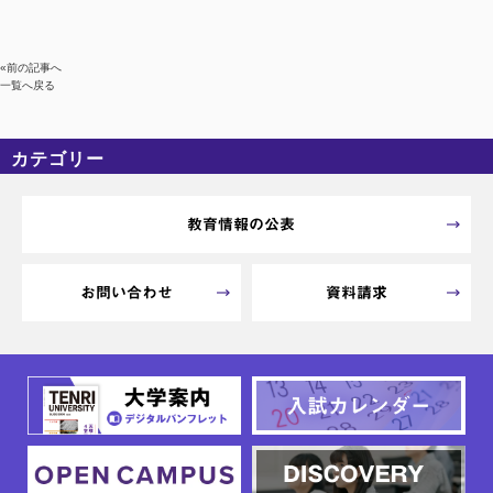
«前の記事へ
一覧へ戻る
カテゴリー
カテゴリーなし
アーカイブ
教育情報の公表
お問い合わせ
資料請求