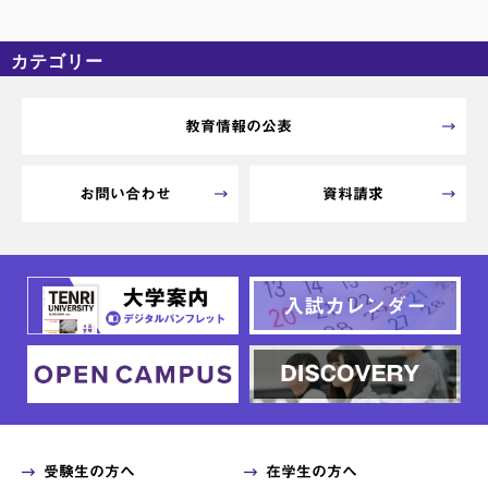
カテゴリー
カテゴリーなし
アーカイブ
教育情報の公表
お問い合わせ
資料請求
受験生の方へ
在学生の方へ