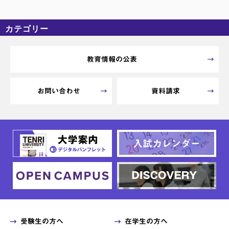
カテゴリー
カテゴリーなし
アーカイブ
教育情報の公表
お問い合わせ
資料請求
受験生の方へ
在学生の方へ