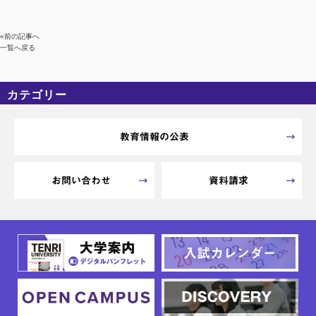
«前の記事へ
一覧へ戻る
カテゴリー
カテゴリーなし
アーカイブ
教育情報の公表
お問い合わせ
資料請求