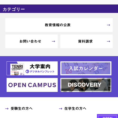
カテゴリー
カテゴリーなし
アーカイブ
教育情報の公表
お問い合わせ
資料請求
受験生の方へ
在学生の方へ