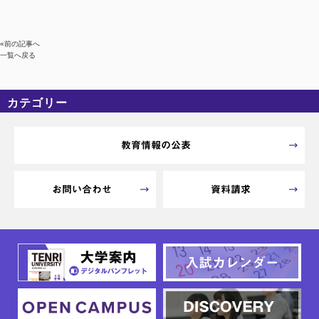
«前の記事へ
一覧へ戻る
カテゴリー
カテゴリーなし
アーカイブ
教育情報の公表
お問い合わせ
資料請求