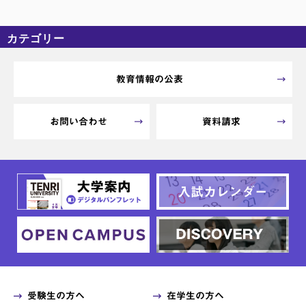
カテゴリー
カテゴリーなし
アーカイブ
教育情報の公表
お問い合わせ
資料請求
受験生の方へ
在学生の方へ