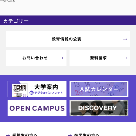
一覧へ戻る
カテゴリー
カテゴリーなし
アーカイブ
教育情報の公表
お問い合わせ
資料請求
受験生の方へ
在学生の方へ