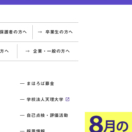
保護者の方へ
卒業生の方へ
方へ
企業・一般の方へ
まほろば募金
学校法人天理大学
自己点検・評価活動
採用情報