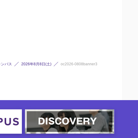
ャンパス
2026年8月8日(土)
oc2026-0808banner3