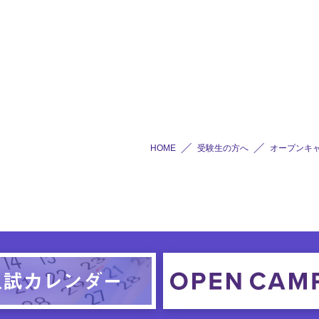
HOME
受験生の方へ
オープンキ