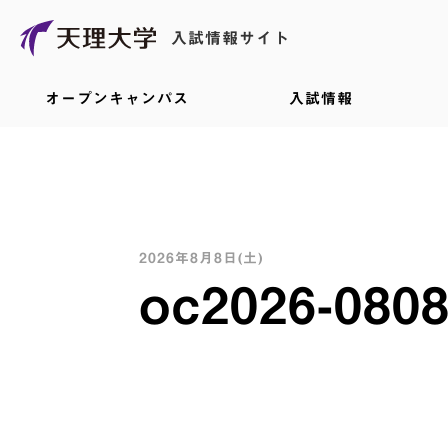
入試情報サイト
オープンキャンパス
入試情報
2026年8月8日(土)
oc2026-0808