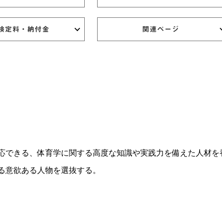
検定料・納付金
関連ページ
応できる、体育学に関する高度な知識や実践力を備えた人材を
る意欲ある人物を選抜する。