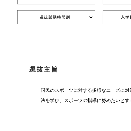
選抜試験時間割
入学
選抜主旨
国民のスポーツに対する多様なニーズに対
法を学び、スポーツの指導に努めたいとす