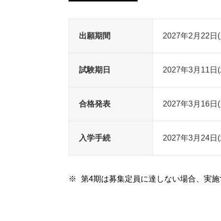
出願期間
2027年2月22日
試験期日
2027年3月11日(
合格発表
2027年3月16日(
入学手続
2027年3月2
第4期は募集定員に達しない場合、実施