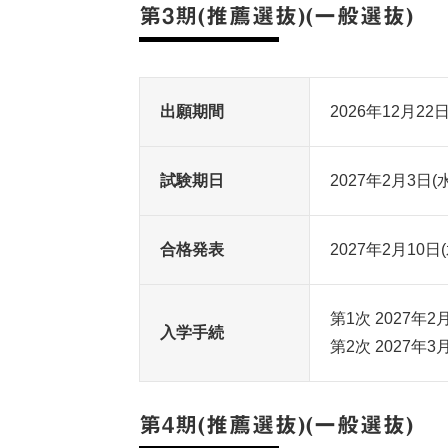
第3期(推薦選抜)(一般選抜)
出願期間
2026年12月22
試験期日
2027年2月3日(水
合格発表
2027年2月10日(
第1次 2027年
入学手続
第2次 2027
第4期(推薦選抜)(一般選抜)