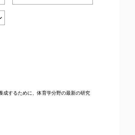
養成するために、体育学分野の最新の研究