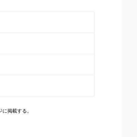
ジに掲載する。