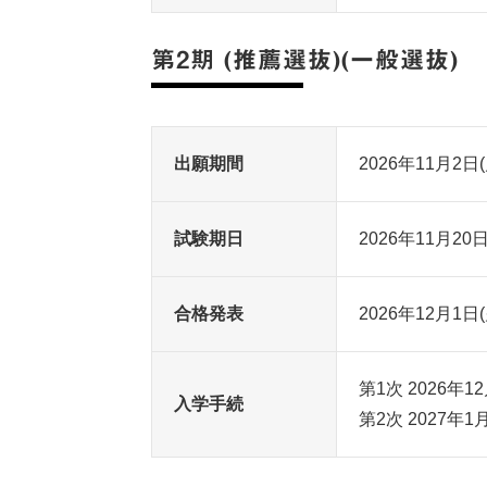
第2期 (推薦選抜)(一般選抜)
出願期間
2026年11月2日
試験期日
2026年11月20日
合格発表
2026年12月1日(
第1次 2026年1
入学手続
第2次 2027