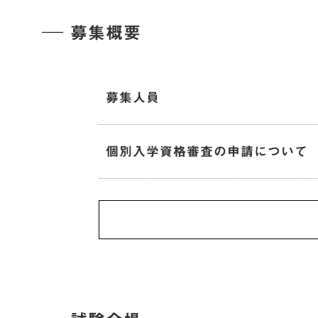
募集概要
募集人員
個別入学資格審査の申請について