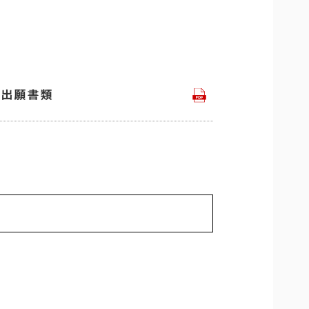
/出願書類