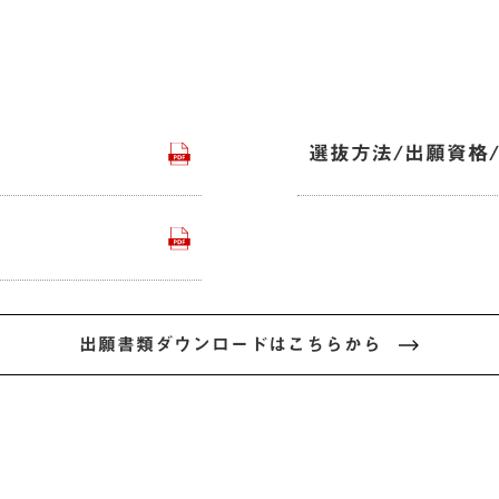
選抜方法/出願資格
出願書類ダウンロードはこちらから