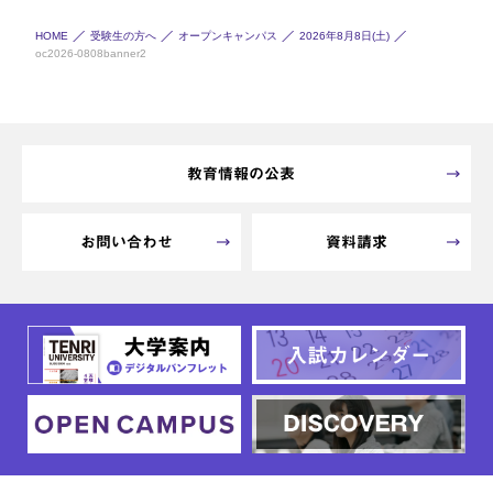
HOME
受験生の方へ
オープンキャンパス
2026年8月8日(土)
oc2026-0808banner2
教育情報の公表
お問い合わせ
資料請求