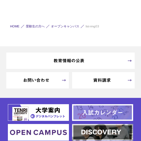
HOME
受験生の方へ
オープンキャンパス
list-img03
教育情報の公表
お問い合わせ
資料請求