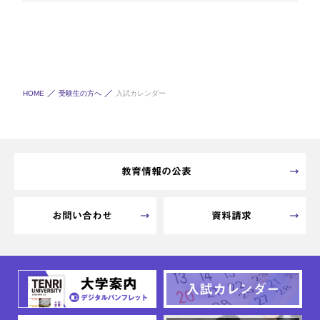
HOME
受験生の方へ
入試カレンダー
教育情報の公表
お問い合わせ
資料請求