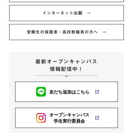
インターネット出願
受験生の保護者・
高校教職員の方へ
最新オープンキャンパス
情報配信中！
友だち追加はこちら
オープンキャンパス
学生実行委員会