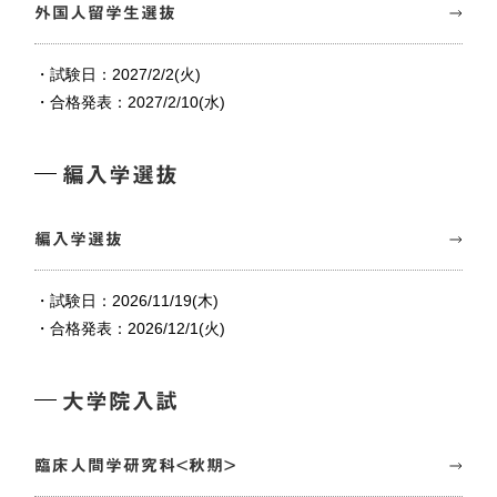
外国人留学生選抜
・試験日：2027/2/2(火)
・合格発表：2027/2/10(水)
編入学選抜
編入学選抜
・試験日：2026/11/19(木)
・合格発表：2026/12/1(火)
大学院入試
臨床人間学研究科<秋期>