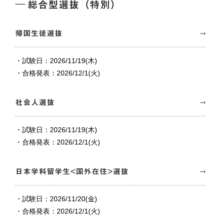
総合型選抜（特別）
帰国生徒選抜
・試験日：2026/11/19(木)
・合格発表：2026/12/1(火)
社会人選抜
・試験日：2026/11/19(木)
・合格発表：2026/12/1(火)
日本学科留学生<国外在住>選抜
・試験日：2026/11/20(金)
・合格発表：2026/12/1(火)