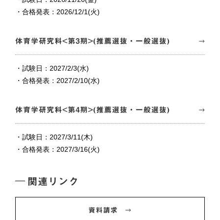
・合格発表：2026/12/1(火)
体育学研究科<第3期>(推薦選抜・一般選抜)
・試験日：2027/2/3(水)
・合格発表：2027/2/10(水)
体育学研究科<第4期>(推薦選抜・一般選抜)
・試験日：2027/3/11(木)
・合格発表：2027/3/16(火)
関連リンク
資料請求