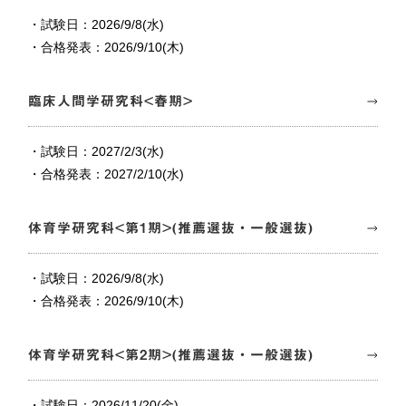
・試験日：2026/9/8(水)
・合格発表：2026/9/10(木)
臨床人間学研究科<春期>
・試験日：2027/2/3(水)
・合格発表：2027/2/10(水)
体育学研究科<第1期>(推薦選抜・一般選抜)
・試験日：2026/9/8(水)
・合格発表：2026/9/10(木)
体育学研究科<第2期>(推薦選抜・一般選抜)
・試験日：2026/11/20(金)