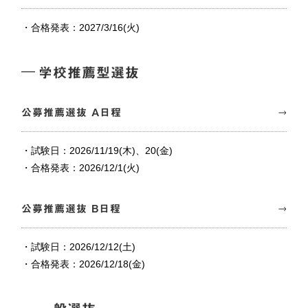
・合格発表：2027/3/16(火)
学校推薦型選抜
公募推薦選抜 A日程
・試験日：2026/11/19(木)、20(金)
・合格発表：2026/12/1(火)
公募推薦選抜 B日程
・試験日：2026/12/12(土)
・合格発表：2026/12/18(金)