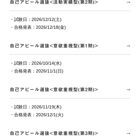
自己アピール選抜<活動実績型(第2期)>
・試験日：2026/12/12(土)
・合格発表：2026/12/18(金)
自己アピール選抜<意欲重視型(第1期)>
・試験日：2026/10/14(水)
・合格発表：2026/11/1(日)
自己アピール選抜<意欲重視型(第2期)>
・試験日：2026/11/19(木)
・合格発表：2026/12/1(火)
自己アピール選抜<意欲重視型(第3期)>