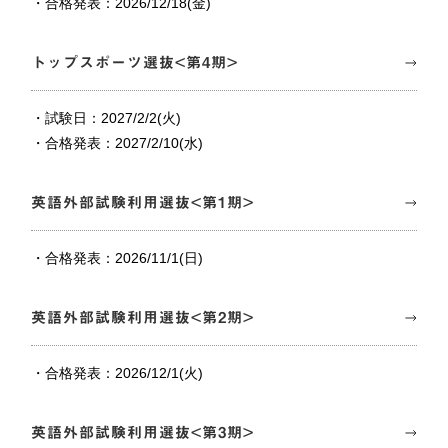
・合格発表：2026/12/18(金)
トップスポーツ選抜<第4期>
・試験日：2027/2/2(火)
・合格発表：2027/2/10(水)
英語外部試験利用選抜<第1期>
・合格発表：2026/11/1(日)
英語外部試験利用選抜<第2期>
・合格発表：2026/12/1(火)
英語外部試験利用選抜<第3期>