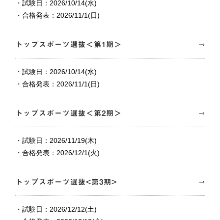
・試験日：2026/10/14(水)
・合格発表：2026/11/1(日)
トップスポーツ選抜＜第1期＞
・試験日：2026/10/14(水)
・合格発表：2026/11/1(日)
トップスポーツ選抜＜第2期＞
・試験日：2026/11/19(木)
・合格発表：2026/12/1(火)
トップスポーツ選抜<第3期>
・試験日：2026/12/12(土)