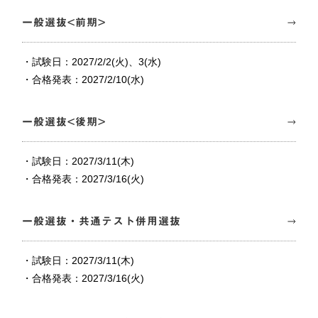
一般選抜<前期>
・試験日：2027/2/2(火)、3(水)
・合格発表：2027/2/10(水)
一般選抜<後期>
・試験日：2027/3/11(木)
・合格発表：2027/3/16(火)
一般選抜・共通テスト併用選抜
・試験日：2027/3/11(木)
・合格発表：2027/3/16(火)