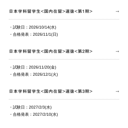
日本学科留学生<国内在留>選抜<第1期>
・試験日：2026/10/14(水)
・合格発表：2026/11/1(日)
日本学科留学生<国内在留>選抜<第2期>
・試験日：2026/11/20(金)
・合格発表：2026/12/1(火)
日本学科留学生<国内在留>選抜<第3期>
・試験日：2027/2/3(水)
・合格発表：2027/2/10(水)