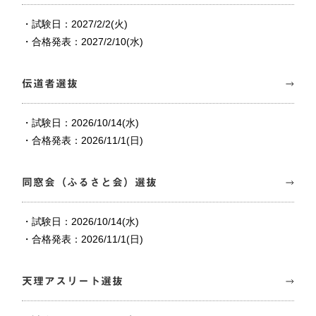
・試験日：2027/2/2(火)
・合格発表：2027/2/10(水)
伝道者選抜
・試験日：2026/10/14(水)
・合格発表：2026/11/1(日)
同窓会（ふるさと会）選抜
・試験日：2026/10/14(水)
・合格発表：2026/11/1(日)
天理アスリート選抜