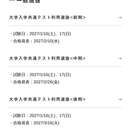
一般選抜
大学入学共通テスト利用選抜<前期>
・試験日：2027/1/16(土)、17(日)
・合格発表：2027/2/10(水)
大学入学共通テスト利用選抜<中期>
・試験日：2027/1/16(土)、17(日)
・合格発表：2027/2/26(金)
大学入学共通テスト利用選抜<後期>
・試験日：2027/1/16(土)、17(日)
・合格発表：2027/3/16(火)