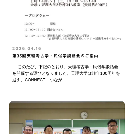
2026.04.16
第35回天理考古学・民俗学談話会のご案内
このたび、下記のとおり、天理考古学・民俗学談話会
を開催する運びとなりました。天理大学は昨年100周年を
迎え、CONNECT「つなが...