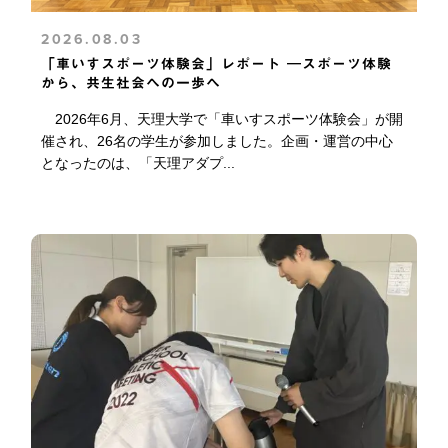
2026.08.03
「車いすスポーツ体験会」レポート ―スポーツ体験
から、共生社会への一歩へ
2026年6月、天理大学で「車いすスポーツ体験会」が開
催され、26名の学生が参加しました。企画・運営の中心
となったのは、「天理アダプ...