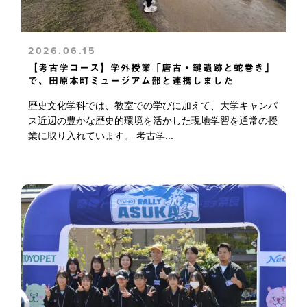
2026.06.15
【考古学コース】学外授業「唐古・鍵遺跡と蛇巻き」
で、田原本町ミュージアム部と連携しました
歴史文化学科では、教室での学びに加えて、大学キャンパ
ス近辺の豊かな歴史的環境を活かした現地学習を通常の授
業に取り入れています。 考古学...