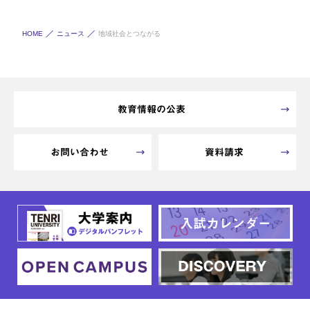
HOME
ニュース
地域社会とつながる
教育情報の公表
お問い合わせ
資料請求