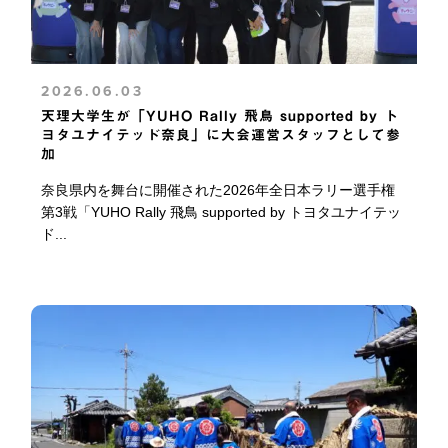
2026.06.03
天理大学生が「YUHO Rally 飛鳥 supported by ト
ヨタユナイテッド奈良」に大会運営スタッフとして参
加
奈良県内を舞台に開催された2026年全日本ラリー選手権
第3戦「YUHO Rally 飛鳥 supported by トヨタユナイテッ
ド...