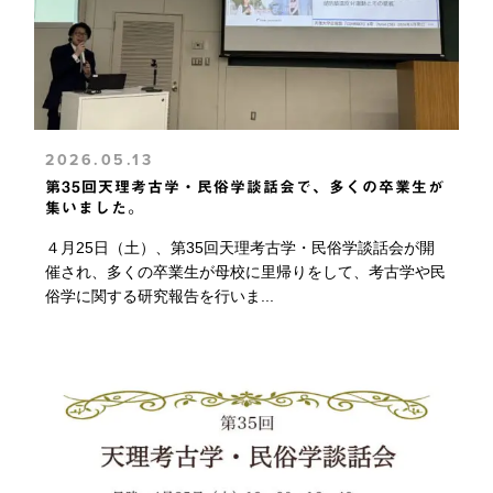
2026.05.13
第35回天理考古学・民俗学談話会で、多くの卒業生が
集いました。
４月25日（土）、第35回天理考古学・民俗学談話会が開
催され、多くの卒業生が母校に里帰りをして、考古学や民
俗学に関する研究報告を行いま...