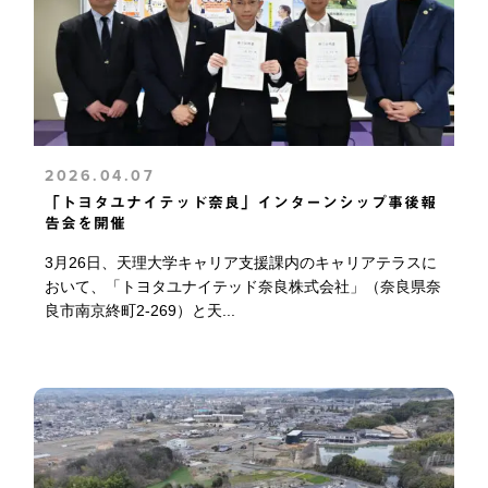
2026.04.07
「トヨタユナイテッド奈良」インターンシップ事後報
告会を開催
3月26日、天理大学キャリア支援課内のキャリアテラスに
おいて、「トヨタユナイテッド奈良株式会社」（奈良県奈
良市南京終町2-269）と天...