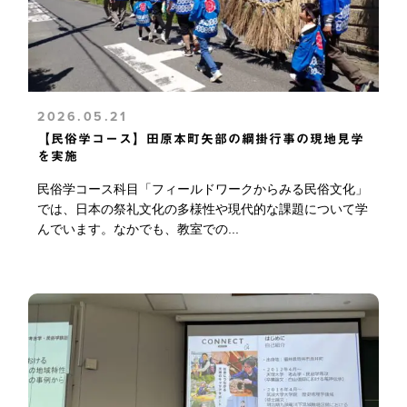
2026.05.21
【民俗学コース】田原本町矢部の綱掛行事の現地見学
を実施
民俗学コース科目「フィールドワークからみる民俗文化」
では、日本の祭礼文化の多様性や現代的な課題について学
んでいます。なかでも、教室での...