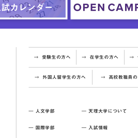
受験生の方へ
在学生の方へ
外国人留学生の方へ
高校教職員の
人文学部
天理大学について
国際学部
入試情報