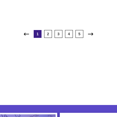
1
2
3
4
5