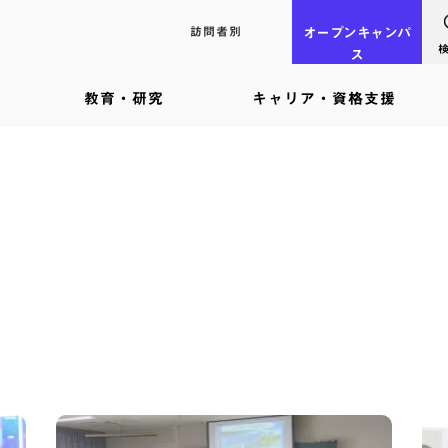
訪問者別
オープン
キャンパ
ス
教育・研究
キャリア・資格支援