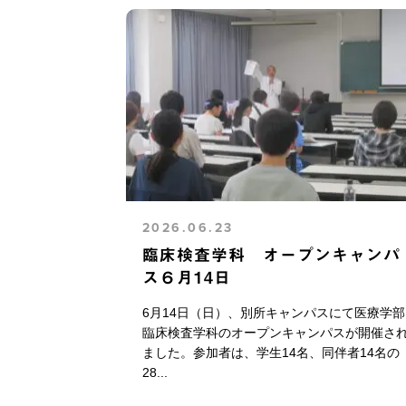
2026.06.23
臨床検査学科 オープンキャンパ
ス６月14日
6月14日（日）、別所キャンパスにて医療学部
臨床検査学科のオープンキャンパスが開催さ
ました。参加者は、学生14名、同伴者14名の
28...