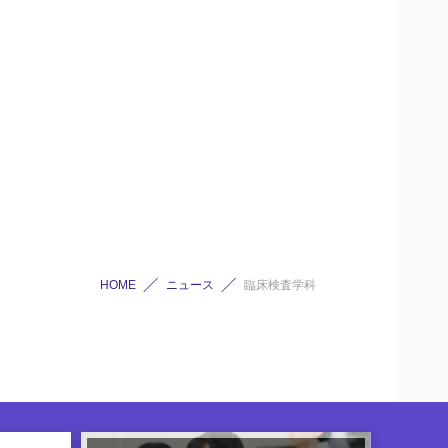
HOME
ニュース
臨床検査学科