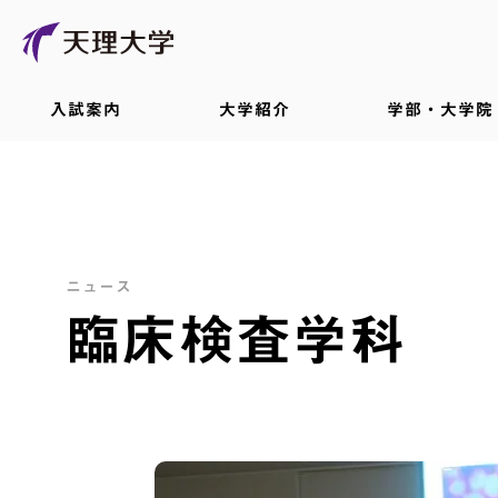
入試案内
大学紹介
学部・大学院
ニュース
臨床検査学科