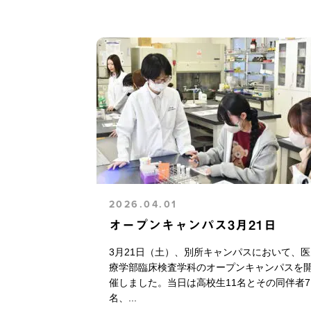
2026.04.01
オープンキャンパス3月21日
3月21日（土）、別所キャンパスにおいて、医
療学部臨床検査学科のオープンキャンパスを
催しました。当日は高校生11名とその同伴者7
名、...