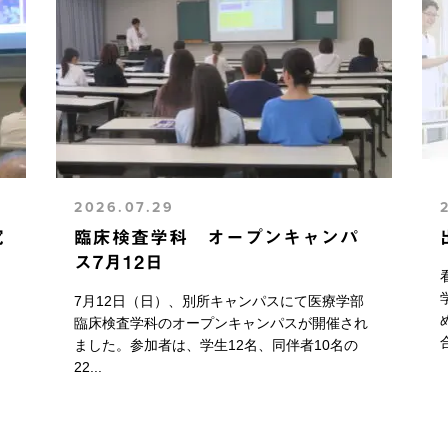
2026.07.29
究
臨床検査学科 オープンキャンパ
ス7月12日
、
7月12日（日）、別所キャンパスにて医療学部
臨床検査学科のオープンキャンパスが開催され
ました。参加者は、学生12名、同伴者10名の
22...