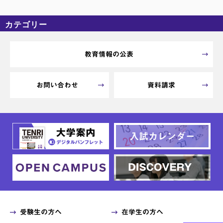
カテゴリー
カテゴリーなし
アーカイブ
教育情報の公表
お問い合わせ
資料請求
受験生の方へ
在学生の方へ