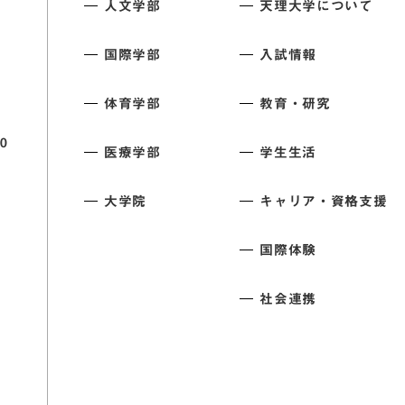
人文学部
天理大学について
国際学部
入試情報
体育学部
教育・研究
0
医療学部
学生生活
大学院
キャリア・資格支援
国際体験
社会連携