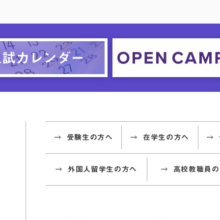
受験生の方へ
在学生の方へ
外国人留学生の方へ
高校教職員の