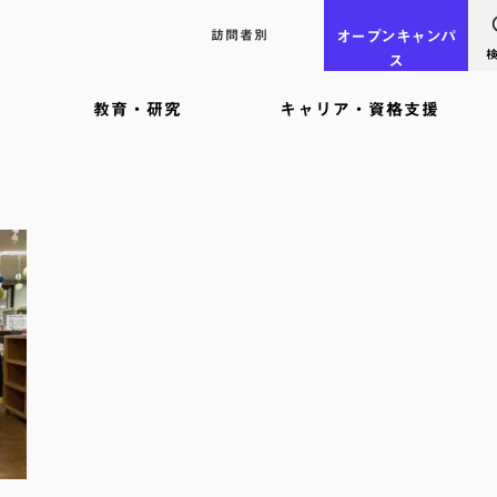
訪問者別
オープン
キャンパ
ス
教育・研究
キャリア・資格支援