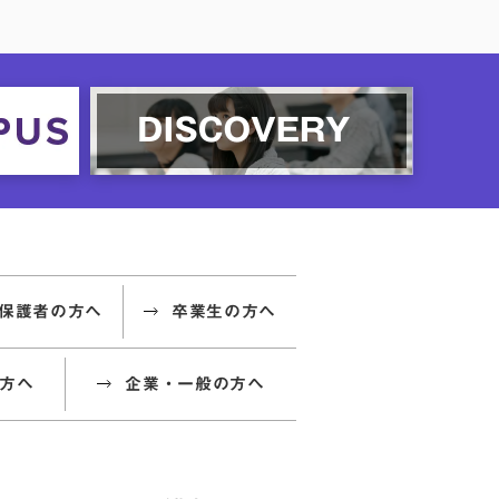
保護者の方へ
卒業生の方へ
方へ
企業・一般の方へ