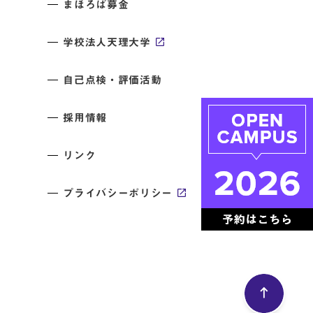
まほろば募金
学校法人天理大学
自己点検・評価活動
採用情報
リンク
プライバシーポリシー