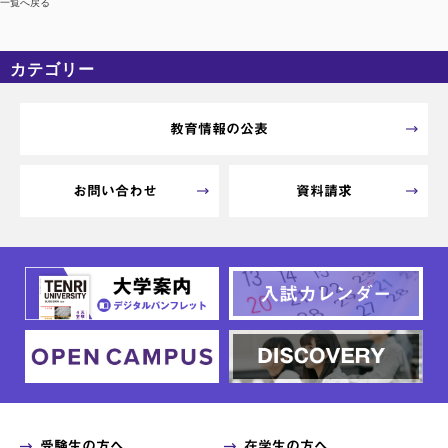
一覧へ戻る
カテゴリー
カテゴリーなし
アーカイブ
教育情報の公表
お問い合わせ
資料請求
受験生の方へ
在学生の方へ