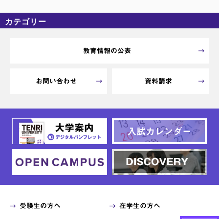
カテゴリー
カテゴリーなし
アーカイブ
教育情報の公表
お問い合わせ
資料請求
受験生の方へ
在学生の方へ