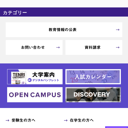
カテゴリー
カテゴリーなし
アーカイブ
教育情報の公表
お問い合わせ
資料請求
受験生の方へ
在学生の方へ