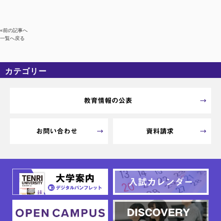
«前の記事へ
一覧へ戻る
カテゴリー
カテゴリーなし
アーカイブ
教育情報の公表
お問い合わせ
資料請求