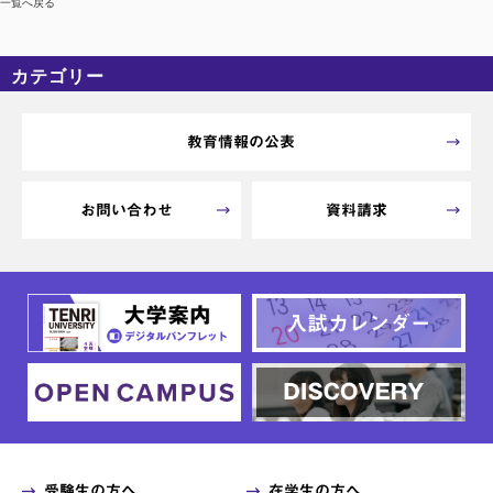
一覧へ戻る
カテゴリー
カテゴリーなし
アーカイブ
教育情報の公表
お問い合わせ
資料請求
受験生の方へ
在学生の方へ