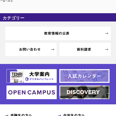
一覧へ戻る
カテゴリー
カテゴリーなし
アーカイブ
教育情報の公表
お問い合わせ
資料請求
受験生の方へ
在学生の方へ