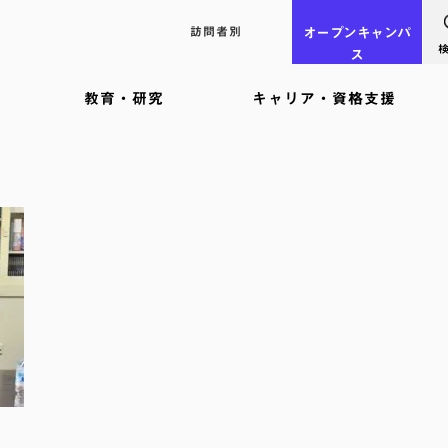
訪問者別
オープン
キャンパ
ス
教育・研究
キャリア・資格支援