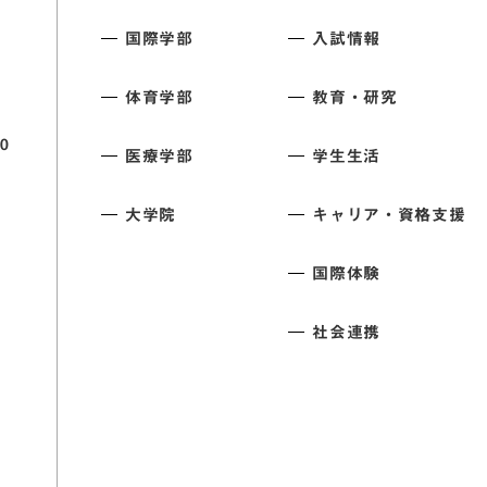
国際学部
入試情報
体育学部
教育・研究
0
医療学部
学生生活
大学院
キャリア・資格支援
国際体験
社会連携