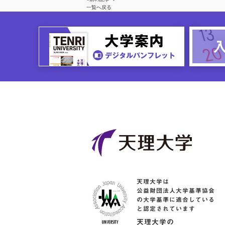
一覧へ戻る
天理大学は
公益財団法人大学基準協会
の大学基準に適合している
と認定されています
天理大学の