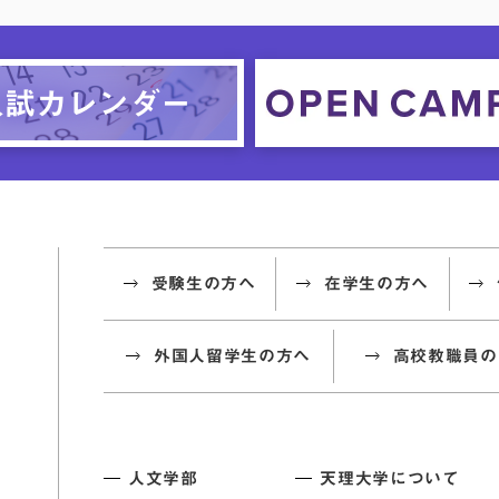
受験生の方へ
在学生の方へ
外国人留学生の方へ
高校教職員の
人文学部
天理大学について