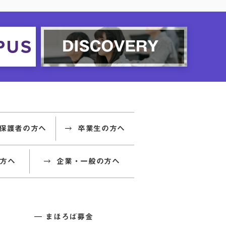
保護者の方へ
卒業生の方へ
方へ
企業・一般の方へ
まほろば募金