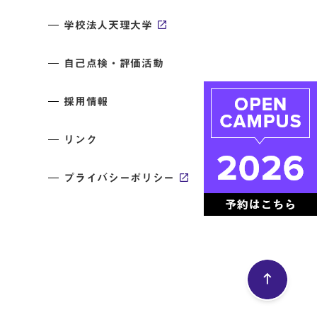
学校法人天理大学
自己点検・評価活動
採用情報
リンク
プライバシーポリシー