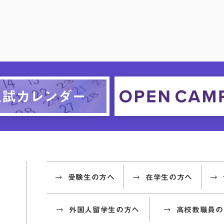
受験生の方へ
在学生の方へ
外国人留学生の方へ
高校教職員の