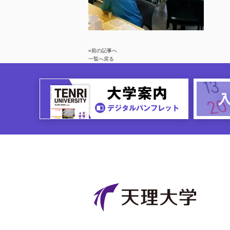
«前の記事へ
一覧へ戻る