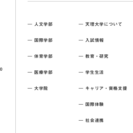
人文学部
天理大学について
国際学部
入試情報
体育学部
教育・研究
0
医療学部
学生生活
大学院
キャリア・資格支援
国際体験
社会連携