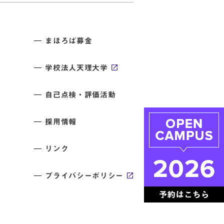
まほろば募金
学校法人天理大学
自己点検・評価活動
採用情報
リンク
プライバシーポリシー