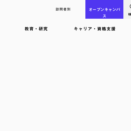
訪問者別
オープン
キャンパ
ス
教育・研究
キャリア・資格支援