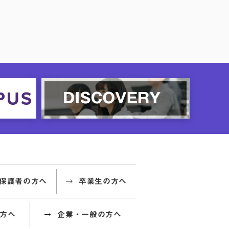
保護者の方へ
卒業生の方へ
方へ
企業・一般の方へ