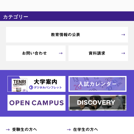
カテゴリー
カテゴリーなし
アーカイブ
教育情報の公表
お問い合わせ
資料請求
受験生の方へ
在学生の方へ