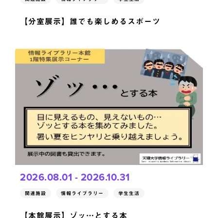
【分室展示】誰でも楽しめるスポーツ
2026.08.01 - 2026.10.31
関連施設
情報ライブラリー
学生生活
【本館展示】ゾッ…とする本