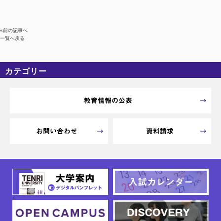
«前の記事へ
一覧へ戻る
カテゴリー
カテゴリーなし
アーカイブ
教育情報の公表
お問い合わせ
資料請求