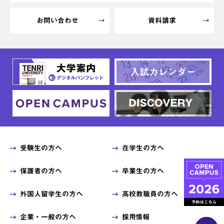
お問い合わせ
資料請求
受験生の方へ
在学生の方へ
保護者の方へ
卒業生の方へ
外国人留学生の方へ
高校教職員の方へ
企業・一般の方へ
採用情報