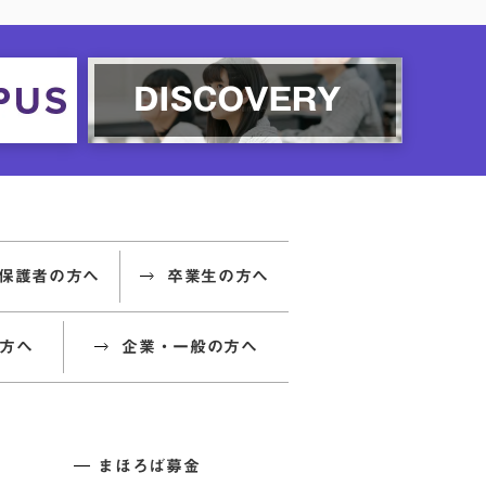
保護者の方へ
卒業生の方へ
方へ
企業・一般の方へ
まほろば募金