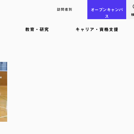
訪問者別
オープン
キャンパ
ス
教育・研究
キャリア・資格支援