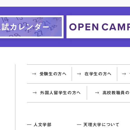
受験生の方へ
在学生の方へ
外国人留学生の方へ
高校教職員の
人文学部
天理大学について