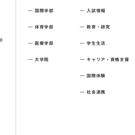
国際学部
入試情報
体育学部
教育・研究
0
医療学部
学生生活
大学院
キャリア・資格支援
国際体験
社会連携