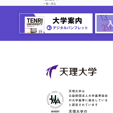
一覧へ戻る
天理大学は
公益財団法人大学基準協会
の大学基準に適合している
と認定されています
天理大学の