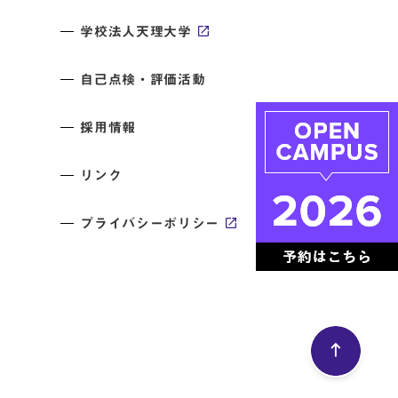
学校法人天理大学
自己点検・評価活動
採用情報
リンク
プライバシーポリシー