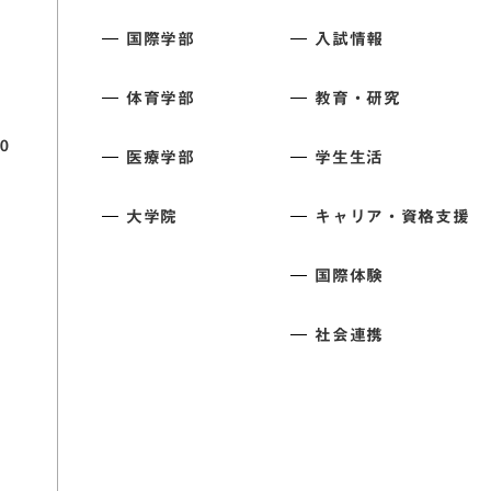
国際学部
入試情報
体育学部
教育・研究
0
医療学部
学生生活
大学院
キャリア・資格支援
国際体験
社会連携