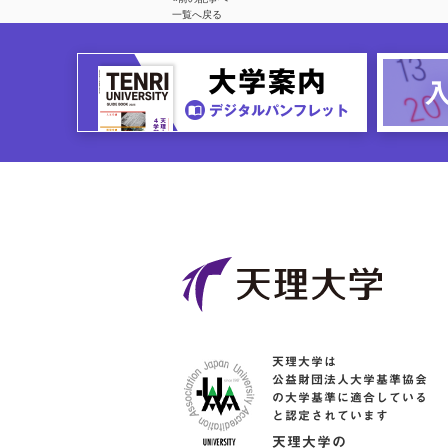
一覧へ戻る
天理大学は
公益財団法人大学基準協会
の大学基準に適合している
と認定されています
天理大学の