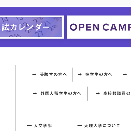
受験生の方へ
在学生の方へ
外国人留学生の方へ
高校教職員の
人文学部
天理大学について