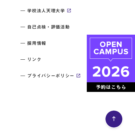
学校法人天理大学
自己点検・評価活動
採用情報
リンク
プライバシーポリシー