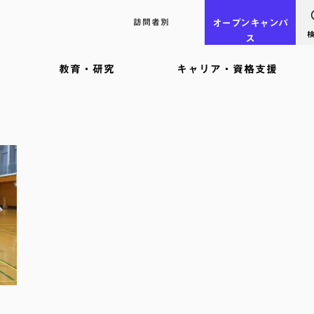
訪問者別
オープン
キャンパ
ス
教育・研究
キャリア・資格支援