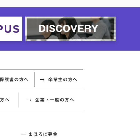
保護者の方へ
卒業生の方へ
方へ
企業・一般の方へ
まほろば募金