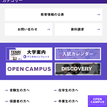
カテゴリー
カテゴリーなし
アーカイブ
教育情報の公表
お問い合わせ
資料請求
受験生の方へ
在学生の方へ
保護者の方へ
卒業生の方へ