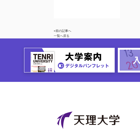
«前の記事へ
一覧へ戻る