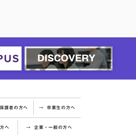
保護者の方へ
卒業生の方へ
方へ
企業・一般の方へ