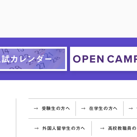
受験生の方へ
在学生の方へ
外国人留学生の方へ
高校教職員の