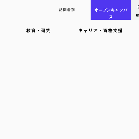
訪問者別
オープン
キャンパ
ス
教育・研究
キャリア・資格支援