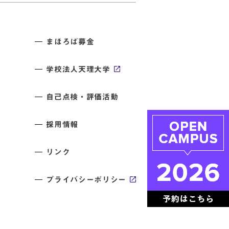
まほろば募金
学校法人天理大学
自己点検・評価活動
採用情報
リンク
プライバシーポリシー