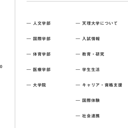
人文学部
天理大学について
国際学部
入試情報
体育学部
教育・研究
0
医療学部
学生生活
大学院
キャリア・資格支援
国際体験
社会連携