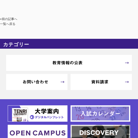
«前の記事へ
一覧へ戻る
カテゴリー
カテゴリーなし
アーカイブ
教育情報の公表
お問い合わせ
資料請求